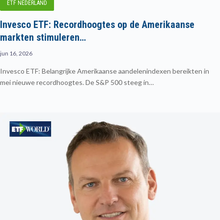
ETF NEDERLAND
Invesco ETF: Recordhoogtes op de Amerikaanse
markten stimuleren…
jun 16, 2026
Invesco ETF: Belangrijke Amerikaanse aandelenindexen bereikten in
mei nieuwe recordhoogtes. De S&P 500 steeg in…