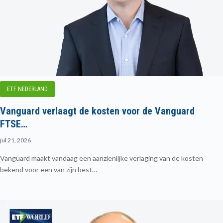
ETF NEDERLAND
Vanguard verlaagt de kosten voor de Vanguard
FTSE…
jul 21, 2026
Vanguard maakt vandaag een aanzienlijke verlaging van de kosten
bekend voor een van zijn best…