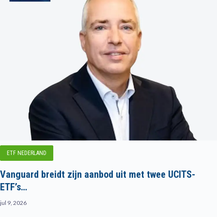
ETF NEDERLAND
Vanguard breidt zijn aanbod uit met twee UCITS-
ETF’s…
jul 9, 2026