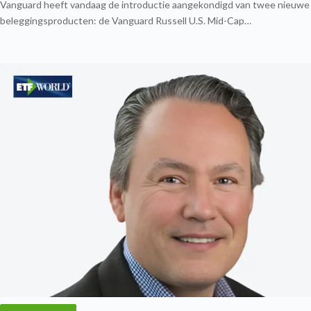
Vanguard heeft vandaag de introductie aangekondigd van twee nieuwe
beleggingsproducten: de Vanguard Russell U.S. Mid-Cap…