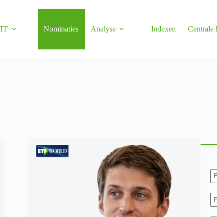
TF
Nominaties
Analyse
Indexen
Centrale