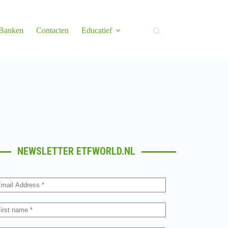
 Banken
Contacten
Educatief
NEWSLETTER ETFWORLD.NL