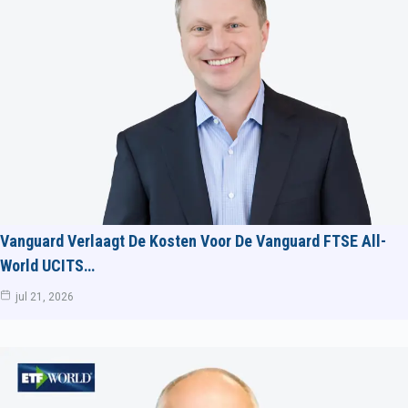
Vanguard Verlaagt De Kosten Voor De Vanguard FTSE All-
World UCITS…
jul 21, 2026