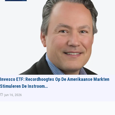
Invesco ETF: Recordhoogtes Op De Amerikaanse Markten
Stimuleren De Instroom…
jun 16, 2026