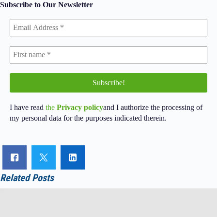
Subscribe to Our Newsletter
I have read
the
Privacy policy
and I authorize the processing of
my personal data for the purposes indicated therein.
Related Posts