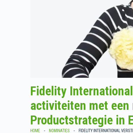
Fidelity Internationa
activiteiten met een
Productstrategie in 
HOME
NOMINATIES