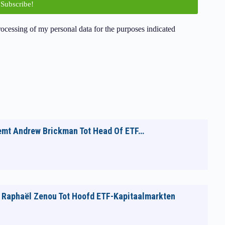
rocessing of my personal data for the purposes indicated
emt Andrew Brickman Tot Head Of ETF…
 Raphaël Zenou Tot Hoofd ETF-Kapitaalmarkten