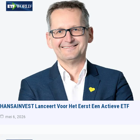
HANSAINVEST Lanceert Voor Het Eerst Een Actieve ETF
mei 6, 2026