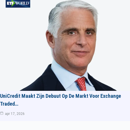
UniCredit Maakt Zijn Debuut Op De Markt Voor Exchange
Traded…
apr 17, 2026